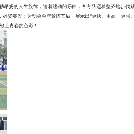
昂扬的人生旋律，随着铿锵的乐曲，各方队迈着整齐地步伐
，雄姿英发；运动会会旗紧随其后，展示出“更快、更高、更强
点缀上青春的色彩！