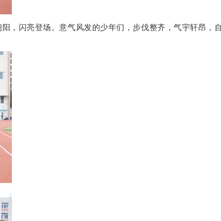
阳，闪亮登场。意气风发的少年们，步伐整齐，气宇轩昂，