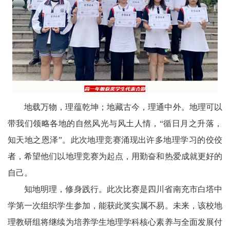
地载万物，理蕴乾坤；地藏古今，理通中外。地理可以
带我们领略各地的自然风光与风土人情，“循日月之升落，
知天地之恩泽”。此次地理竞赛涌现出许多地理学习的佼佼
者，希望他们以地理竞赛为起点，用勤奋和热爱成就更好的
自己。
知地明理，修身践行。此次比赛是四川省南充市白塔中
学第一次组织学生参加，能获此奖实属不易。未来，该校地
理教研组将继续为培养学生地理学科核心素养与全面发展付