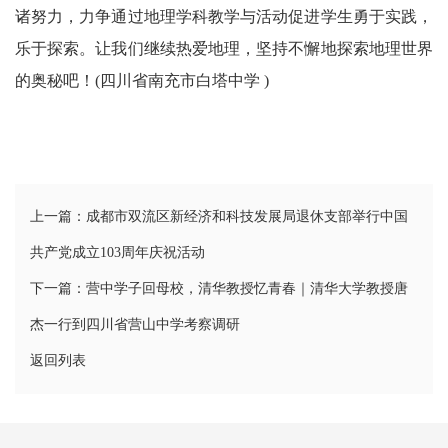
诸努力，力争通过地理学科教学与活动促进学生勇于实践，
乐于探索。让我们继续热爱地理，坚持不懈地探索地理世界
的奥秘吧！(四川省南充市白塔中学 )
上一篇：成都市双流区新经济和科技发展局退休支部举行中国
共产党成立103周年庆祝活动
下一篇：营中学子回母校，清华教授忆青春｜清华大学教授唐
杰一行到四川省营山中学考察调研
返回列表