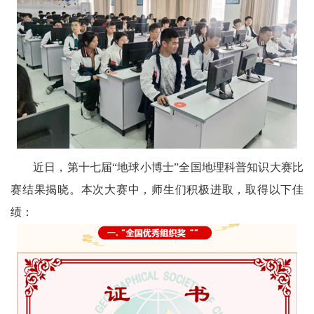
文
学
近日，第十七届“地球小博士”全国地理科普知识大赛比
赛结果揭晓。本次大赛中，师生们积极进取，取得以下佳
绩：