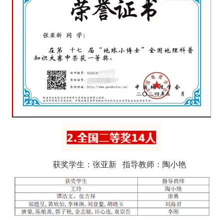
获奖学生：张亚新 指导教师：陶小艳