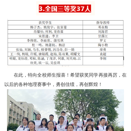
在此，特向全校师生报喜！希望获奖同学再接再厉，在
以后的各种地理赛事中，勇创佳绩，再创辉煌！