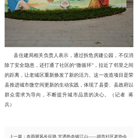
文
学
县住建局相关负责人表示，通过拆危房建公园，不仅消
除了安全隐患，还打通了社区的“微循环”，拉近了邻里之间
的距离，让老城区重新焕发了新的活力。这一改造项目是荣
县推进城市微空间更新的生动实践，体现了县委、县政府以
群众需求为导向，不断提升城市品质的决心。（记者 蒋
兵）
上一篇：血雨腥风长征路 甘洒热血铸江山——胡市社区老协会