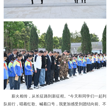
薪火相传，从长征路到新征程。“今天和同学们一起列
队前行，唱着红歌、喊着口号，我更加感受到团结向前、不