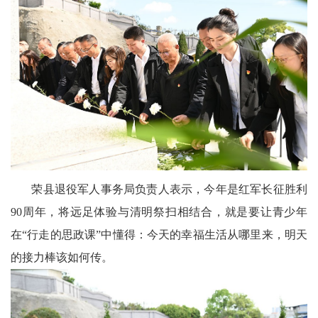
荣县退役军人事务局负责人表示，今年是红军长征胜利
90周年，将远足体验与清明祭扫相结合，就是要让青少年
在“行走的思政课”中懂得：今天的幸福生活从哪里来，明天
的接力棒该如何传。