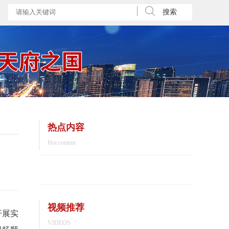
搜索
热点内容
Hot content
视频推荐
开展实
VIDEOS