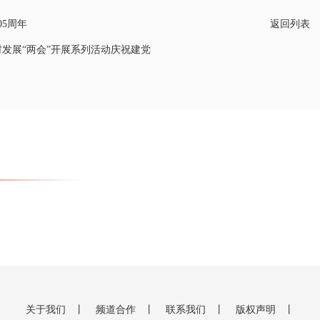
5周年
返回列表
发展“两会”开展系列活动庆祝建党
关于我们
丨
频道合作
丨
联系我们
丨
版权声明
丨