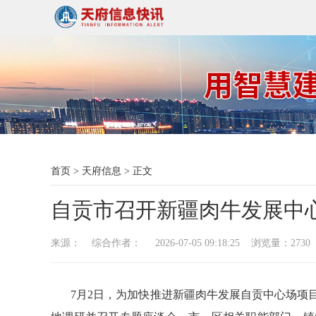
首页
>
天府信息
>
正文
自贡市召开新疆肉牛发展中
来源： 综合作者： 2026-07-05 09:18:25 浏览量：
2730
7月2日，为加快推进新疆肉牛发展自贡中心场项目