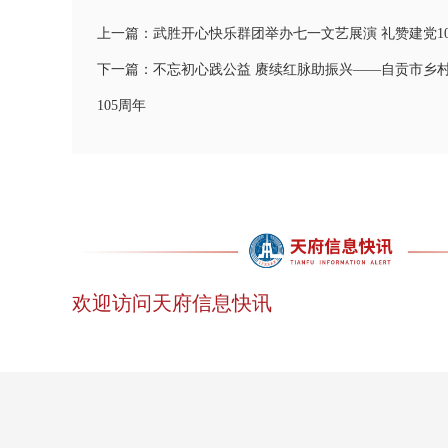
上一篇：武胜开心快乐群团举办七一文艺展演 礼赞建党10
下一篇：不忘初心践公益 赓续红脉助振兴——自贡市乡村
105周年
欢迎访问天府信息快讯