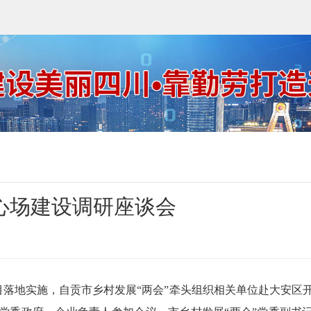
心场建设调研座谈会
落地实施，自贡市乡村发展“两会”牵头组织相关单位赴大安区