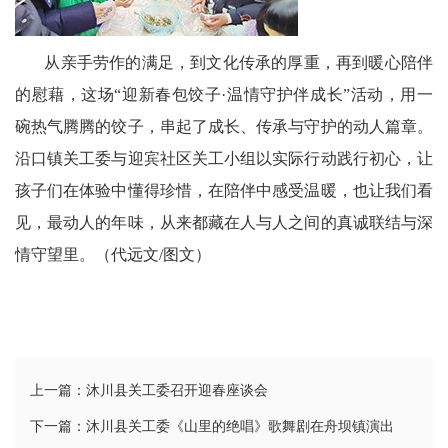
从亲手劳作的满足，到文化传承的厚重，再到暖心陪伴
的慰藉，这场“迎新春包饺子·温情守护伴成长”活动，用一
碗热气腾腾的饺子，串起了成长、传承与守护的动人篇章。
沿口镇关工委与迎宾社区关工小组以实际行动践行初心，让
孩子们在体验中懂得珍惜，在陪伴中感受温暖，也让我们看
见，最动人的年味，从来都藏在人与人之间的真诚联结与深
情守望里。（代远文/图文）
上一篇：沐川县关工委召开迎春座谈会
下一篇：沐川县关工委《山里的绝唱》歌舞剧在舟坝镇演出