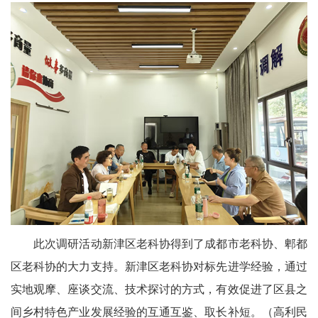
此次调研活动新津区老科协得到了成都市老科协、郫都
区老科协的大力支持。新津区老科协对标先进学经验，通过
实地观摩、座谈交流、技术探讨的方式，有效促进了区县之
间乡村特色产业发展经验的互通互鉴、取长补短。（高利民