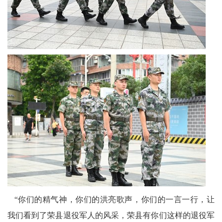
“你们的精气神，你们的洪亮歌声，你们的一言一行，让
我们看到了荣县退役军人的风采，荣县有你们这样的退役军