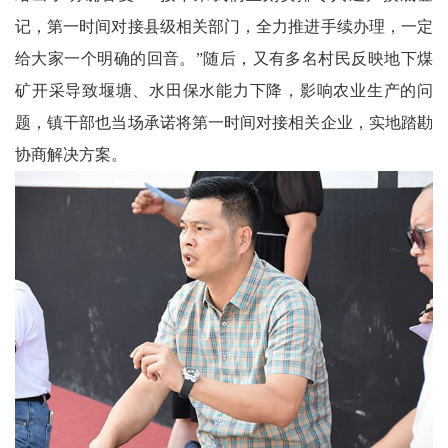
记，第一时间对接县级相关部门，全力推进手续办理，一定
给大家一个明确的回音。”随后，又有多名村民反映地下煤
矿开采导致堰塘、水田保水能力下降，影响农业生产的问
题，镇干部也当场承诺将第一时间对接相关企业，实地踏勘
协商解决方案。