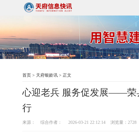
首页
>
天府银龄讯
>
正文
心迎老兵 服务促发展——荣
行
来源： 综合作者： 2026-03-21 22:12:14 浏览量：
2728