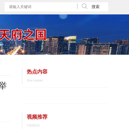
搜索
热点内容
Hot content
举
视频推荐
VIDEOS