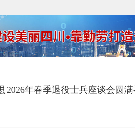
县2026年春季退役士兵座谈会圆满