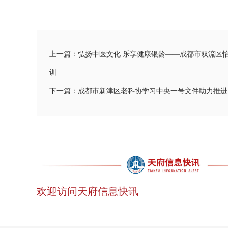
上一篇：弘扬中医文化 乐享健康银龄——成都市双流区
训
下一篇：成都市新津区老科协学习中央一号文件助力推
欢迎访问天府信息快讯