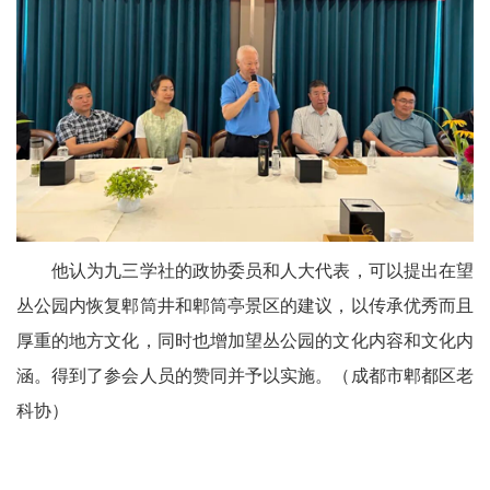
他认为九三学社的政协委员和人大代表，可以提出在望
丛公园内恢复郫筒井和郫筒亭景区的建议，以传承优秀而且
厚重的地方文化，同时也增加望丛公园的文化内容和文化内
涵。得到了参会人员的赞同并予以实施。（成都市郫都区老
科协）