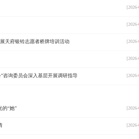
[2026-
[2026-
开展天府银铃志愿者桥牌培训活动
[2026-
[2026-
会”咨询委员会深入基层开展调研指导
[2026-
的“她”
[2026-
情
[2026-