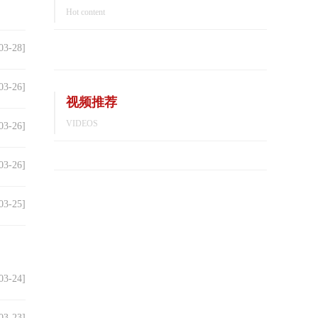
Hot content
03-28]
03-26]
视频推荐
VIDEOS
03-26]
03-26]
03-25]
03-24]
03-23]