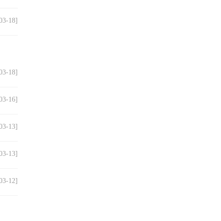
03-18]
03-18]
03-16]
03-13]
03-13]
03-12]