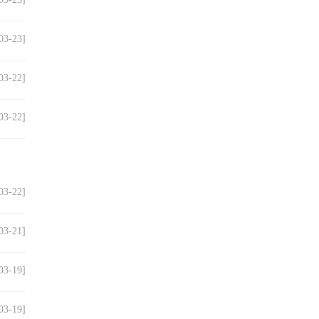
03-23]
03-22]
03-22]
03-22]
03-21]
03-19]
03-19]