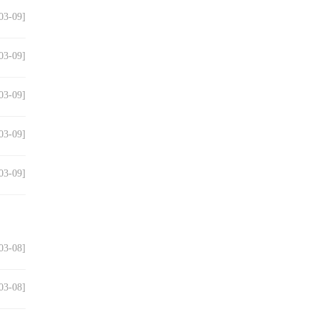
03-09]
03-09]
03-09]
03-09]
03-09]
03-08]
03-08]